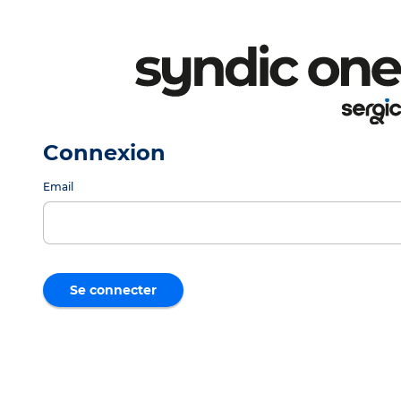
Connexion
Email
Se connecter